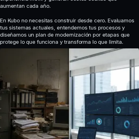
aumentan cada año.
En Kubo no necesitas construir desde cero. Evaluamos
tus sistemas actuales, entendemos tus procesos y
diseñamos un plan de modernización por etapas que
protege lo que funciona y transforma lo que limita.