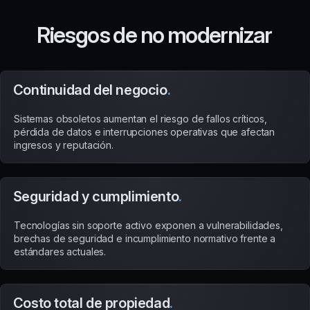
Riesgos de no modernizar
Continuidad del negocio
.
Sistemas obsoletos aumentan el riesgo de fallos críticos,
pérdida de datos e interrupciones operativas que afectan
ingresos y reputación.
Seguridad y cumplimiento
.
Tecnologías sin soporte activo exponen a vulnerabilidades,
brechas de seguridad e incumplimiento normativo frente a
estándares actuales.
Costo total de propiedad
.