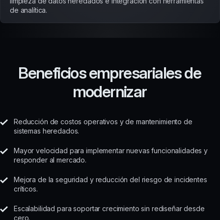
limpieza de datos heredados e integración con herramientas
de analítica.
Beneficios empresariales de
modernizar
Reducción de costos operativos y de mantenimiento de
sistemas heredados.
Mayor velocidad para implementar nuevas funcionalidades y
responder al mercado.
Mejora de la seguridad y reducción del riesgo de incidentes
críticos.
Escalabilidad para soportar crecimiento sin rediseñar desde
cero.