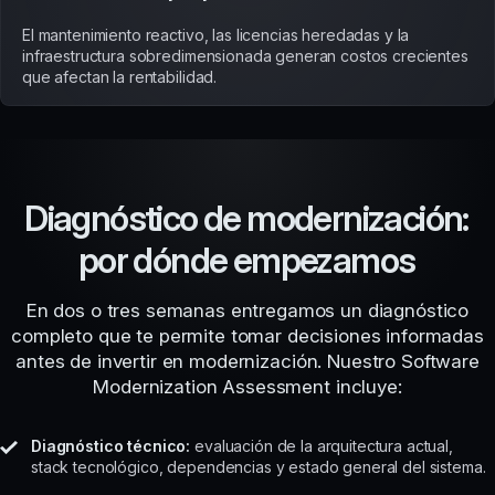
El mantenimiento reactivo, las licencias heredadas y la
infraestructura sobredimensionada generan costos crecientes
que afectan la rentabilidad.
Diagnóstico de modernización:
por dónde empezamos
En dos o tres semanas entregamos un diagnóstico
completo que te permite tomar decisiones informadas
antes de invertir en modernización. Nuestro Software
Modernization Assessment incluye:
Diagnóstico técnico:
evaluación de la arquitectura actual,
stack tecnológico, dependencias y estado general del sistema.