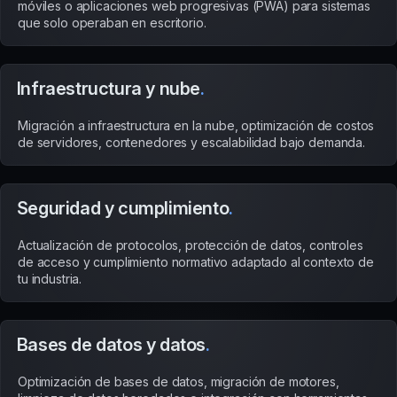
móviles o aplicaciones web progresivas (PWA) para sistemas
que solo operaban en escritorio.
Infraestructura y nube
.
Migración a infraestructura en la nube, optimización de costos
de servidores, contenedores y escalabilidad bajo demanda.
Seguridad y cumplimiento
.
Actualización de protocolos, protección de datos, controles
de acceso y cumplimiento normativo adaptado al contexto de
tu industria.
Bases de datos y datos
.
Optimización de bases de datos, migración de motores,