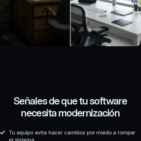
Señales de que tu software
necesita modernización
Tu equipo evita hacer cambios por miedo a romper
el sistema.