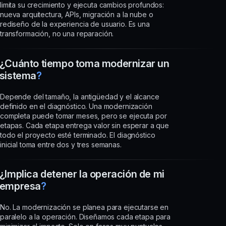
limita su crecimiento y ejecuta cambios profundos:
nueva arquitectura, APIs, migración a la nube o
rediseño de la experiencia de usuario. Es una
transformación, no una reparación.
¿Cuánto tiempo toma modernizar un
sistema
?
Depende del tamaño, la antigüedad y el alcance
definido en el diagnóstico. Una modernización
completa puede tomar meses, pero se ejecuta por
etapas. Cada etapa entrega valor sin esperar a que
todo el proyecto esté terminado. El diagnóstico
inicial toma entre dos y tres semanas.
¿Implica detener la operación de mi
empresa
?
No. La modernización se planea para ejecutarse en
paralelo a la operación. Diseñamos cada etapa para