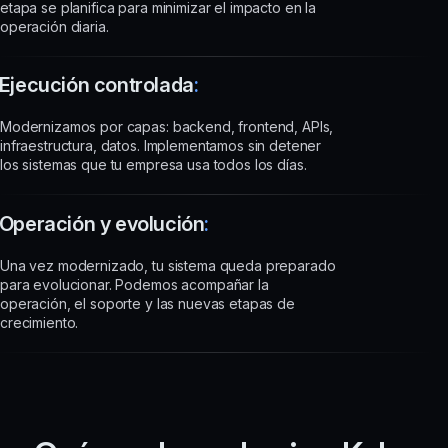
etapa se planifica para minimizar el impacto en la
operación diaria.
Ejecución controlada
:
Modernizamos por capas: backend, frontend, APIs,
infraestructura, datos. Implementamos sin detener
los sistemas que tu empresa usa todos los días.
Operación y evolución
:
Una vez modernizado, tu sistema queda preparado
para evolucionar. Podemos acompañar la
operación, el soporte y las nuevas etapas de
crecimiento.