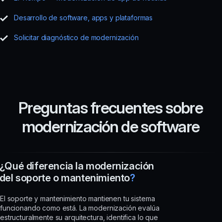
Desarrollo de software, apps y plataformas
Solicitar diagnóstico de modernización
Preguntas frecuentes sobre
modernización de software
¿Qué diferencia la modernización
del soporte o mantenimiento
?
El soporte y mantenimiento mantienen tu sistema
funcionando como está. La modernización evalúa
estructuralmente su arquitectura, identifica lo que