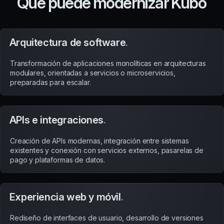
Qué puede modernizar Kubo
Arquitectura de software
.
Transformación de aplicaciones monolíticas en arquitecturas
modulares, orientadas a servicios o microservicios,
preparadas para escalar.
APIs e integraciones
.
Creación de APIs modernas, integración entre sistemas
existentes y conexión con servicios externos, pasarelas de
pago y plataformas de datos.
Experiencia web y móvil
.
Rediseño de interfaces de usuario, desarrollo de versiones