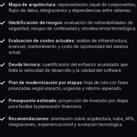
Mapa de arquitectura:
representación visual de componentes,
flujos de datos, integraciones y dependencias entre sistemas.
Identificación de riesgos:
evaluación de vulnerabilidades de
seguridad, riesgos de continuidad y obsolescencia tecnológica.
Evaluación de costos actuales:
análisis de infraestructura,
licencias, mantenimiento y costo de oportunidad del sistema
actual.
Deuda técnica:
cuantificación del esfuerzo acumulado que
limita la velocidad de desarrollo y la calidad del software.
Plan de modernización por etapas:
hoja de ruta con fases
priorizadas según impacto, urgencia y retorno esperado.
Presupuesto estimado:
proyección de inversión por etapa
para facilitar la planeación financiera.
Recomendaciones:
orientación sobre arquitectura, nube, APIs,
integraciones, experiencia móvil y evolución tecnológica.