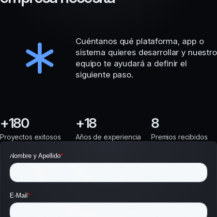
Cuéntanos qué plataforma, app o
sistema quieres desarrollar y nuestro
equipo te ayudará a definir el
siguiente paso.
180
18
8
Proyectos exitosos
Años de experiencia
Premios recibidos