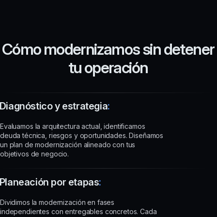
Cómo modernizamos sin detener
tu operación
Diagnóstico y estrategia
:
Evaluamos la arquitectura actual, identificamos
deuda técnica, riesgos y oportunidades. Diseñamos
un plan de modernización alineado con tus
objetivos de negocio.
Planeación por etapas
:
Dividimos la modernización en fases
independientes con entregables concretos. Cada