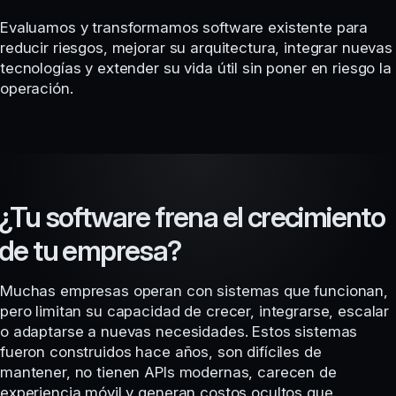
Evaluamos y transformamos software existente para
reducir riesgos, mejorar su arquitectura, integrar nuevas
tecnologías y extender su vida útil sin poner en riesgo la
operación.
¿Tu software frena el crecimiento
de tu empresa?
Muchas empresas operan con sistemas que funcionan,
pero limitan su capacidad de crecer, integrarse, escalar
o adaptarse a nuevas necesidades. Estos sistemas
fueron construidos hace años, son difíciles de
mantener, no tienen APIs modernas, carecen de
experiencia móvil y generan costos ocultos que