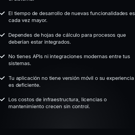
El tiempo de desarrollo de nuevas funcionalidades es
cada vez mayor.
Dependes de hojas de cálculo para procesos que
deberían estar integrados.
No tienes APIs ni integraciones modernas entre tus
sistemas.
Tu aplicación no tiene versión móvil o su experiencia
es deficiente.
Los costos de infraestructura, licencias o
mantenimiento crecen sin control.