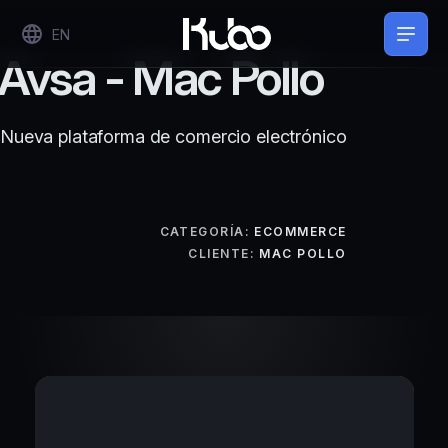
EN
Avsa - Mac Pollo
Nueva plataforma de comercio electrónico
CATEGORÍA:
ECOMMERCE
CLIENTE:
MAC POLLO