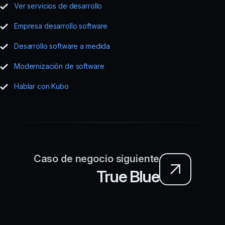
Ver servicios de desarrollo
Empresa desarrollo software
Desarrollo software a medida
Modernización de software
Hablar con Kubo
Caso de negocio siguiente
True Blue