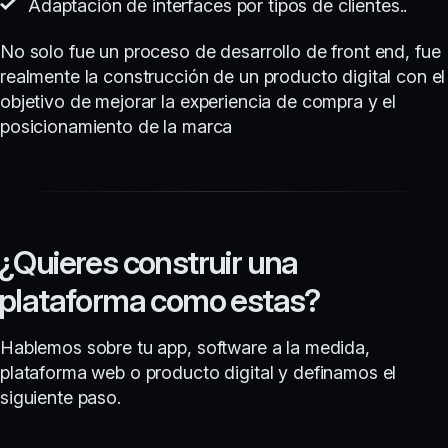
Adaptación de interfaces por tipos de clientes..
No solo fue un proceso de desarrollo de front end, fue
realmente la construcción de un producto digital con el
objetivo de mejorar la experiencia de compra y el
posicionamiento de la marca
¿Quieres construir una
plataforma como estas?
Hablemos sobre tu app, software a la medida,
plataforma web o producto digital y definamos el
siguiente paso.