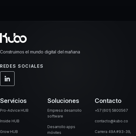
Construimos el mundo digital del mañana
REDES SOCIALES
Servicios
Soluciones
Contacto
Pro-Advice HUB
Empresa desarrollo
+57 (601) 5800567
software
Inside HUB
contacto@kubo.co
Desarrollo apps
Grow HUB
Carrera 49A #93-39,
móviles