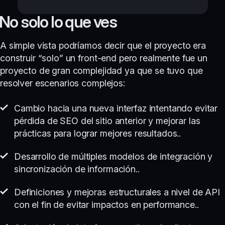
No solo lo que ves
A simple vista podríamos decir que el proyecto era
construir “solo” un front-end pero realmente fue un
proyecto de gran complejidad ya que se tuvo que
resolver escenarios complejos:
Cambio hacia una nueva interfaz intentando evitar
pérdida de SEO del sitio anterior y mejorar las
prácticas para lograr mejores resultados..
Desarrollo de múltiples modelos de integración y
sincronización de información..
Definiciones y mejoras estructurales a nivel de API
con el fin de evitar impactos en performance..