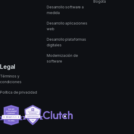
Bogotá
Desarrollo software a
medida
Desarrollo aplicaciones
web
Desarrollo plataformas
digitales
Modernización de
software
Legal
Términos y
condiciones
Política de privacidad