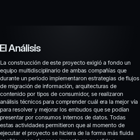
El Análisis
La construcción de este proyecto exigió a fondo un
equipo multidisciplinario de ambas compañías que
durante un periodo implementaron estrategias de flujos
de migración de información, arquitecturas de
contenido por tipos de consumidor, se realizaron
análisis técnicos para comprender cuál era la mejor vía
para resolver y mejorar los embudos que se podían
presentar por consumos internos de datos. Todas
estas actividades permitieron que al momento de
ejecutar el proyecto se hiciera de la forma más fluida